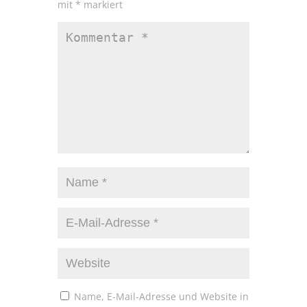
mit
*
markiert
Name, E-Mail-Adresse und Website in