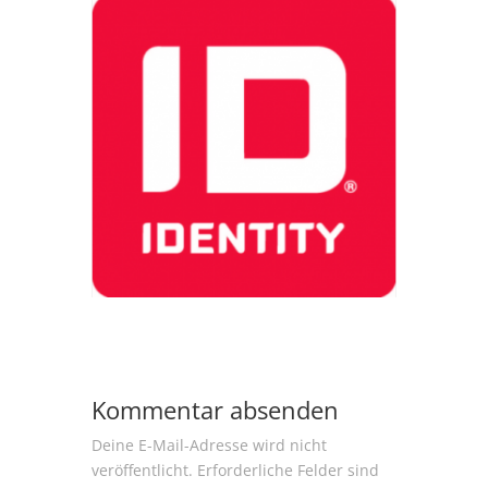
Kommentar absenden
Deine E-Mail-Adresse wird nicht
veröffentlicht.
Erforderliche Felder sind