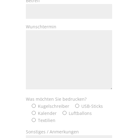
Betreff
Wunschtermin
Was möchten Sie bedrucken?
Kugelschreiber
USB-Sticks
Kalender
Luftballons
Textilien
Sonstiges / Anmerkungen