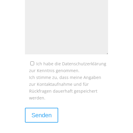
Ich habe die
Datenschutzerklärung
zur Kenntnis genommen.
Ich stimme zu, dass meine Angaben
zur Kontaktaufnahme und für
Rückfragen dauerhaft gespeichert
werden.