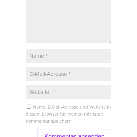
Name, E-Mail-Adresse und Website in
diesem Browser für meinen nächsten
Kommentar speichern.