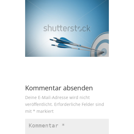
Kommentar absenden
Deine E-Mail-Adresse wird nicht
veröffentlicht.
Erforderliche Felder sind
mit
*
markiert