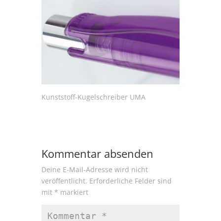
Kunststoff-Kugelschreiber UMA
Kommentar absenden
Deine E-Mail-Adresse wird nicht
veröffentlicht.
Erforderliche Felder sind
mit
*
markiert