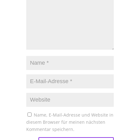
Name, E-Mail-Adresse und Website in
diesem Browser für meinen nächsten
Kommentar speichern.