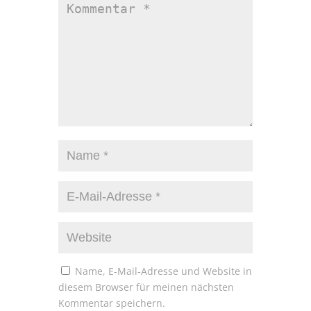
Name, E-Mail-Adresse und Website in
diesem Browser für meinen nächsten
Kommentar speichern.