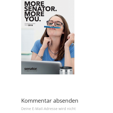
Kommentar absenden
Deine E-Mail-Adresse wird nicht