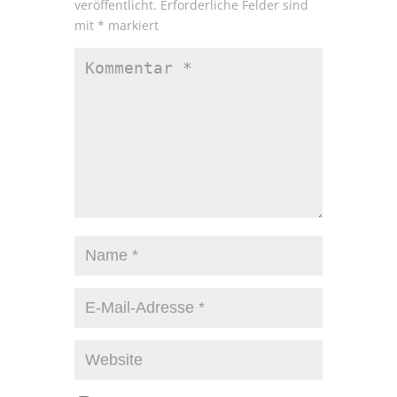
veröffentlicht.
Erforderliche Felder sind
mit
*
markiert