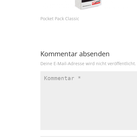
Pocket Pack Classic
Kommentar absenden
Deine E-Mail-Adresse wird nicht veröffentlicht.