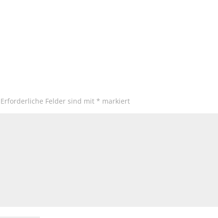
Erforderliche Felder sind mit
*
markiert