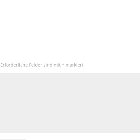
Erforderliche Felder sind mit
*
markiert