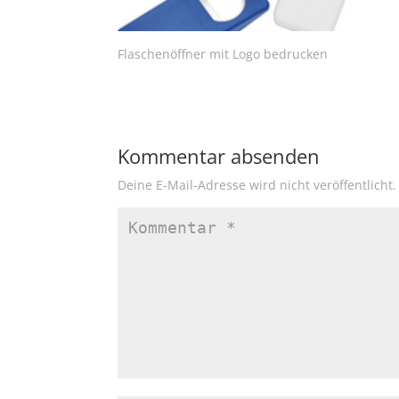
Flaschenöffner mit Logo bedrucken
Kommentar absenden
Deine E-Mail-Adresse wird nicht veröffentlicht.