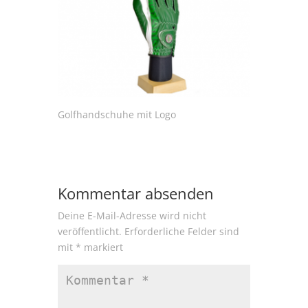
Golfhandschuhe mit Logo
Kommentar absenden
Deine E-Mail-Adresse wird nicht
veröffentlicht.
Erforderliche Felder sind
mit
*
markiert