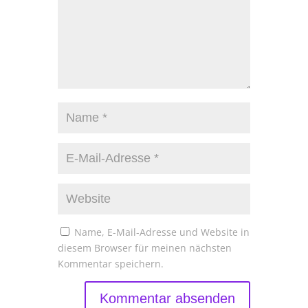
Name, E-Mail-Adresse und Website in
diesem Browser für meinen nächsten
Kommentar speichern.